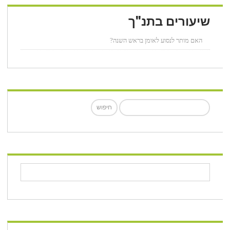
שיעורים בתנ"ך
האם מותר לנסוע לאומן בראש השנה?
חיפוש: