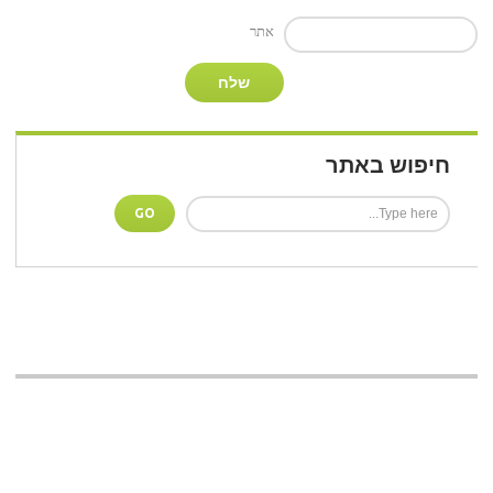
אתר
חיפוש באתר