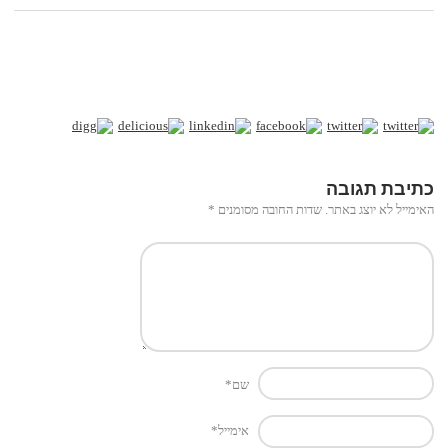
כתיבת תגובה
האימייל לא יוצג באתר.
שדות החובה מסומנים
*
שם
*
אימייל
*