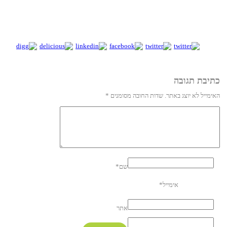
שדות החובה מסומנים
*
שם
*
*
אתר