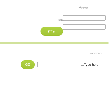
אימייל
*
אתר
חיפוש באתר