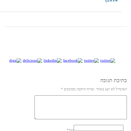
בת תגובה
יל לא יוצג באתר.
שדות החובה מסומנים
*
שם
*