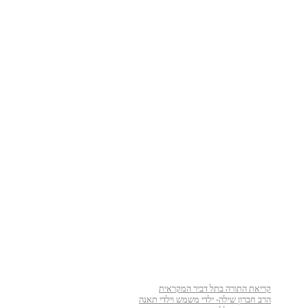
קריאת התורה בתל דביר המקראית
הרב חברון שילה- ילדי משמש וילדי תאנה