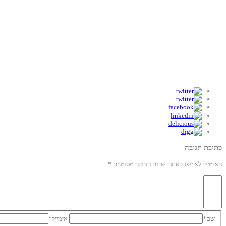
כתיבת תגובה
האימייל לא יוצג באתר.
שדות החובה מסומנים
*
שם
*
אימייל
*